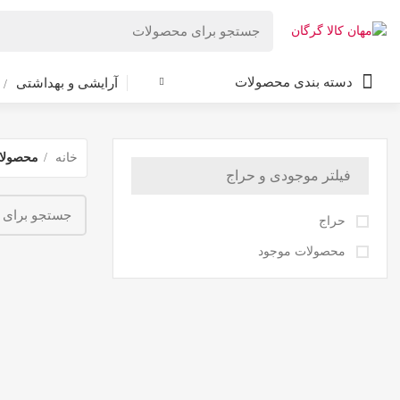
دسته بندی محصولات
آرایشی و بهداشتی
خانه
محصولا
فیلتر موجودی و حراج
حراج
محصولات موجود