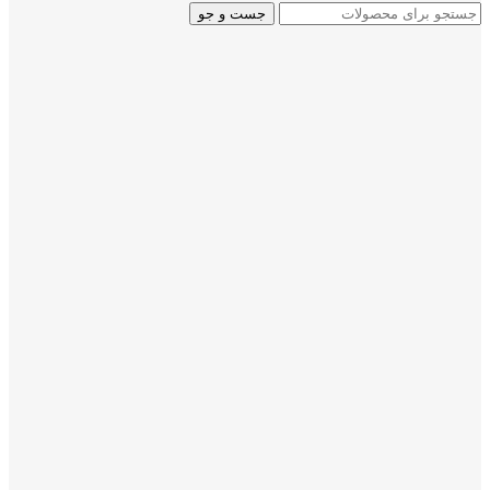
جست و جو