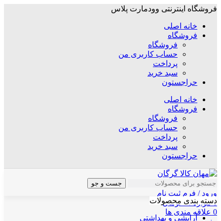
فروشگاه اینترنتی وودمارت پلاس
خانه اصلی
فروشگاه
فروشگاه
حساب کاربری من
پرداخت
سبد خرید
حراجستون
خانه اصلی
فروشگاه
فروشگاه
حساب کاربری من
پرداخت
سبد خرید
حراجستون
جست و جو
ورود / فرم ثبت نام
دسته بندی محصولات
0
موارد
/
۰
تومان
0
علاقه مندی ها
آرایشی و بهداشتی