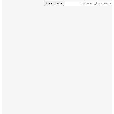
جست و جو