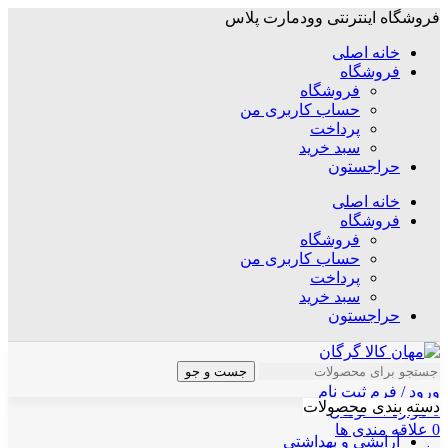
فروشگاه اینترنتی وودمارت پلاس
خانه اصلی
فروشگاه
فروشگاه
حساب کاربری من
پرداخت
سبد خرید
حراجستون
خانه اصلی
فروشگاه
فروشگاه
حساب کاربری من
پرداخت
سبد خرید
حراجستون
جست و جو
ورود / فرم ثبت نام
دسته بندی محصولات
0
موارد
/
۰
تومان
0
علاقه مندی ها
آرایشی و بهداشتی