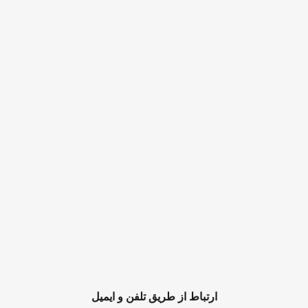
ارتباط از طریق تلفن و ایمیل