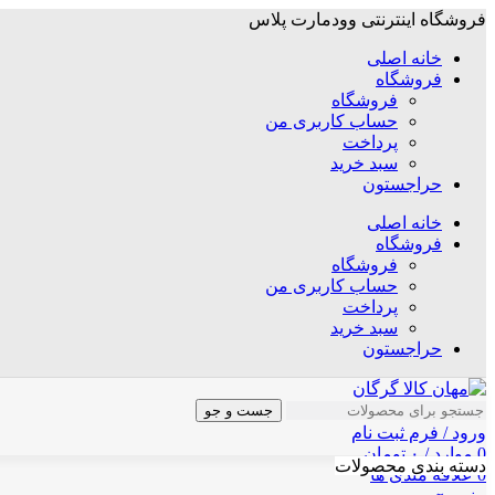
فروشگاه اینترنتی وودمارت پلاس
خانه اصلی
فروشگاه
فروشگاه
حساب کاربری من
پرداخت
سبد خرید
حراجستون
خانه اصلی
فروشگاه
فروشگاه
حساب کاربری من
پرداخت
سبد خرید
حراجستون
جست و جو
ورود / فرم ثبت نام
0
موارد
/
۰
تومان
دسته بندی محصولات
0
علاقه مندی ها