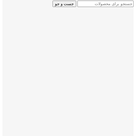
جست و جو