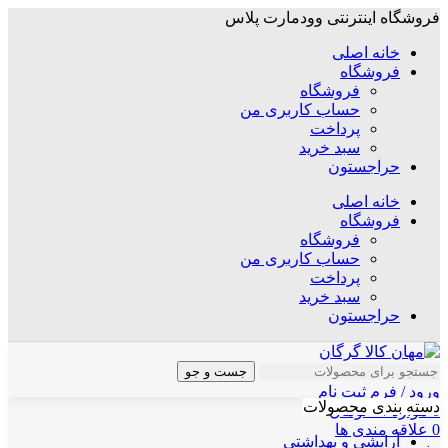
فروشگاه اینترنتی وودمارت پلاس
خانه اصلی
فروشگاه
فروشگاه
حساب کاربری من
پرداخت
سبد خرید
حراجستون
خانه اصلی
فروشگاه
فروشگاه
حساب کاربری من
پرداخت
سبد خرید
حراجستون
جست و جو
ورود / فرم ثبت نام
دسته بندی محصولات
0
موارد
/
۰
تومان
0
علاقه مندی ها
آرایشی و بهداشتی