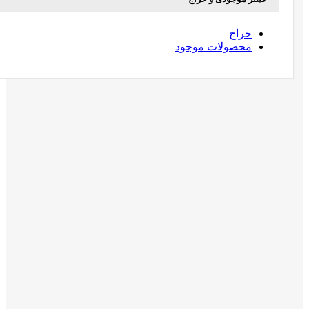
حراج
محصولات موجود