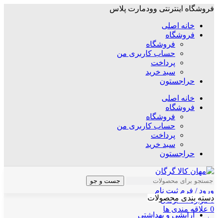
فروشگاه اینترنتی وودمارت پلاس
خانه اصلی
فروشگاه
فروشگاه
حساب کاربری من
پرداخت
سبد خرید
حراجستون
خانه اصلی
فروشگاه
فروشگاه
حساب کاربری من
پرداخت
سبد خرید
حراجستون
جست و جو
ورود / فرم ثبت نام
دسته بندی محصولات
0
موارد
/
۰
تومان
0
علاقه مندی ها
آرایشی و بهداشتی