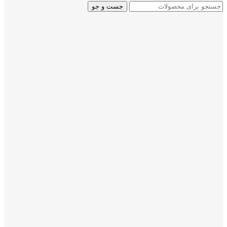
جست و جو