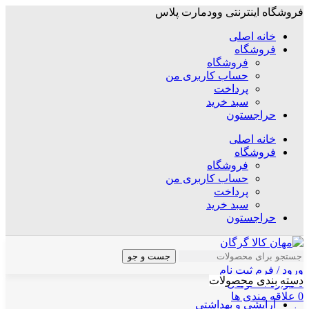
فروشگاه اینترنتی وودمارت پلاس
خانه اصلی
فروشگاه
فروشگاه
حساب کاربری من
پرداخت
سبد خرید
حراجستون
خانه اصلی
فروشگاه
فروشگاه
حساب کاربری من
پرداخت
سبد خرید
حراجستون
جست و جو
ورود / فرم ثبت نام
دسته بندی محصولات
0
موارد
/
۰
تومان
0
علاقه مندی ها
آرایشی و بهداشتی