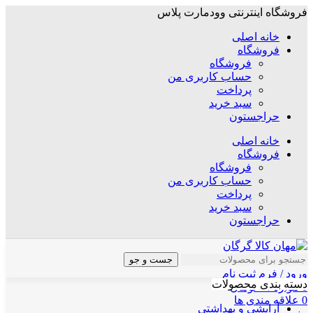
فروشگاه اینترنتی وودمارت پلاس
خانه اصلی
فروشگاه
فروشگاه
حساب کاربری من
پرداخت
سبد خرید
حراجستون
خانه اصلی
فروشگاه
فروشگاه
حساب کاربری من
پرداخت
سبد خرید
حراجستون
جست و جو
ورود / فرم ثبت نام
دسته بندی محصولات
0
موارد
/
۰
تومان
0
علاقه مندی ها
آرایشی و بهداشتی