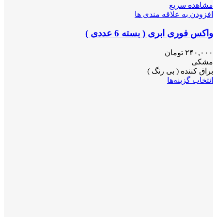
مشاهده سریع
افزودن به علاقه مندی ها
واکس فوری ابری ( بسته 6 عددی )
۲۴۰,۰۰۰
تومان
مشکی
براق کننده ( بی رنگ )
انتخاب گزینه‌ها