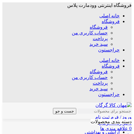
فروشگاه اینترنتی وودمارت پلاس
خانه اصلی
فروشگاه
فروشگاه
حساب کاربری من
پرداخت
سبد خرید
حراجستون
خانه اصلی
فروشگاه
فروشگاه
حساب کاربری من
پرداخت
سبد خرید
حراجستون
جست و جو
ورود / فرم ثبت نام
دسته بندی محصولات
0
موارد
/
۰
تومان
0
علاقه مندی ها
آرایشی و بهداشتی