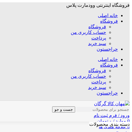
فروشگاه اینترنتی وودمارت پلاس
خانه اصلی
فروشگاه
فروشگاه
حساب کاربری من
پرداخت
سبد خرید
حراجستون
خانه اصلی
فروشگاه
فروشگاه
حساب کاربری من
پرداخت
سبد خرید
حراجستون
جست و جو
ورود / فرم ثبت نام
0
موارد
/
۰
تومان
دسته بندی محصولات
0
علاقه مندی ها