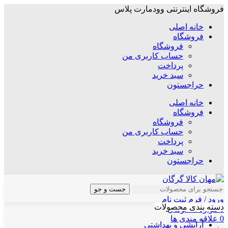
فروشگاه اینترنتی وودمارت پلاس
خانه اصلی
فروشگاه
فروشگاه
حساب کاربری من
پرداخت
سبد خرید
حراجستون
خانه اصلی
فروشگاه
فروشگاه
حساب کاربری من
پرداخت
سبد خرید
حراجستون
جست و جو
ورود / فرم ثبت نام
دسته بندی محصولات
0
موارد
/
۰
تومان
0
علاقه مندی ها
آرایشی و بهداشتی