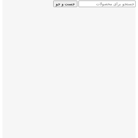
جست و جو