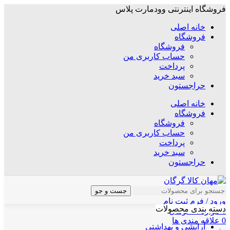
فروشگاه اینترنتی وودمارت پلاس
خانه اصلی
فروشگاه
فروشگاه
حساب کاربری من
پرداخت
سبد خرید
حراجستون
خانه اصلی
فروشگاه
فروشگاه
حساب کاربری من
پرداخت
سبد خرید
حراجستون
جست و جو
ورود / فرم ثبت نام
دسته بندی محصولات
0
موارد
/
۰
تومان
0
علاقه مندی ها
آرایشی و بهداشتی