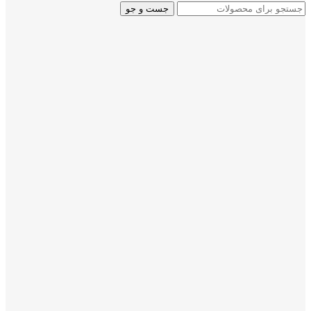
جست و جو