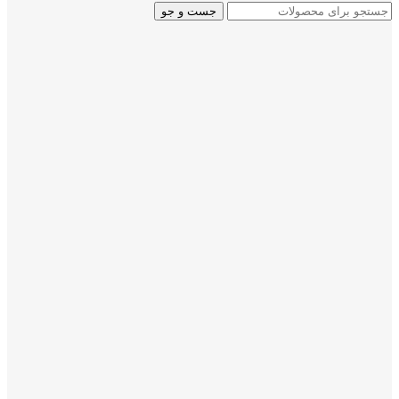
جست و جو