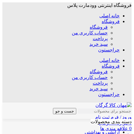
فروشگاه اینترنتی وودمارت پلاس
خانه اصلی
فروشگاه
فروشگاه
حساب کاربری من
پرداخت
سبد خرید
حراجستون
خانه اصلی
فروشگاه
فروشگاه
حساب کاربری من
پرداخت
سبد خرید
حراجستون
جست و جو
ورود / فرم ثبت نام
دسته بندی محصولات
0
موارد
/
۰
تومان
0
علاقه مندی ها
آرایشی و بهداشتی