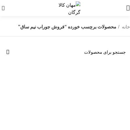
0
خانه
محصولات برچسب خورده “فروش جوراب نیم ساق”