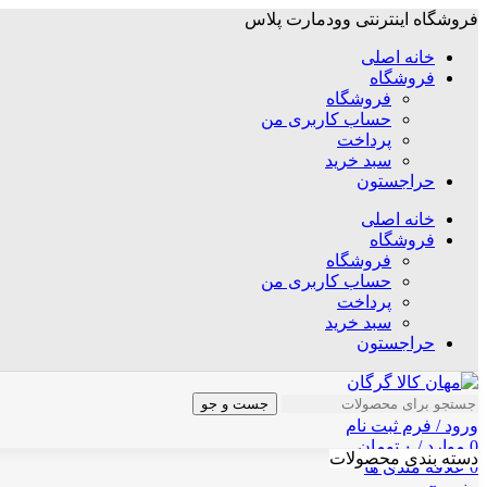
فروشگاه اینترنتی وودمارت پلاس
خانه اصلی
فروشگاه
فروشگاه
حساب کاربری من
پرداخت
سبد خرید
حراجستون
خانه اصلی
فروشگاه
فروشگاه
حساب کاربری من
پرداخت
سبد خرید
حراجستون
جست و جو
ورود / فرم ثبت نام
0
موارد
/
۰
تومان
دسته بندی محصولات
0
علاقه مندی ها