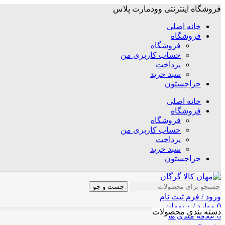
فروشگاه اینترنتی وودمارت پلاس
خانه اصلی
فروشگاه
فروشگاه
حساب کاربری من
پرداخت
سبد خرید
حراجستون
خانه اصلی
فروشگاه
فروشگاه
حساب کاربری من
پرداخت
سبد خرید
حراجستون
جست و جو
ورود / فرم ثبت نام
0
موارد
/
۰
تومان
دسته بندی محصولات
0
علاقه مندی ها