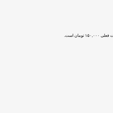
۱۵۰,۰۰۰ تومان است.