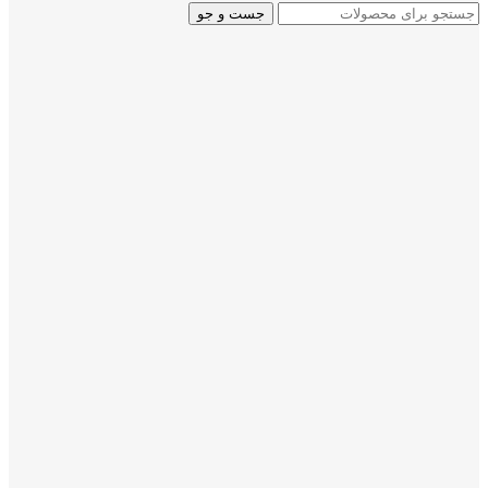
جست و جو