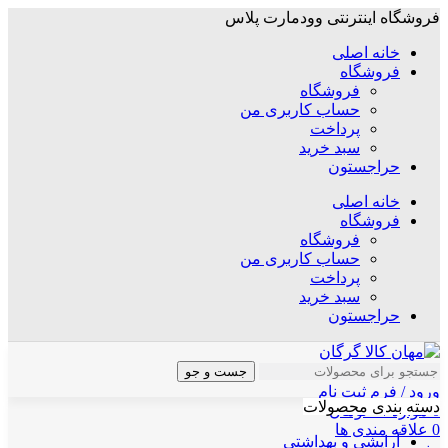
فروشگاه اینترنتی وودمارت پلاس
خانه اصلی
فروشگاه
فروشگاه
حساب کاربری من
پرداخت
سبد خرید
حراجستون
خانه اصلی
فروشگاه
فروشگاه
حساب کاربری من
پرداخت
سبد خرید
حراجستون
جست و جو
ورود / فرم ثبت نام
دسته بندی محصولات
0
موارد
/
۰
تومان
0
علاقه مندی ها
آرایشی و بهداشتی