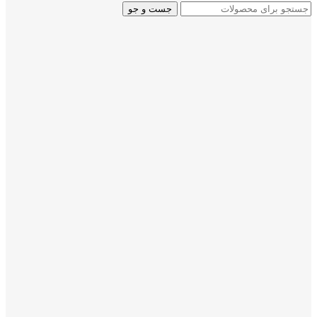
جست و جو