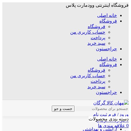
فروشگاه اینترنتی وودمارت پلاس
خانه اصلی
فروشگاه
فروشگاه
حساب کاربری من
پرداخت
سبد خرید
حراجستون
خانه اصلی
فروشگاه
فروشگاه
حساب کاربری من
پرداخت
سبد خرید
حراجستون
جست و جو
ورود / فرم ثبت نام
دسته بندی محصولات
0
موارد
/
۰
تومان
0
علاقه مندی ها
آرایشی و بهداشتی