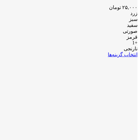
۲۵,۰۰۰
تومان
زرد
سبز
سفید
صورتی
قرمز
+1
نارنجی
انتخاب گزینه‌ها