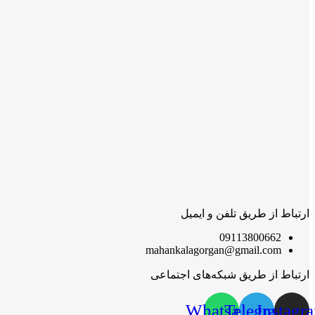
ارتباط از طریق تلفن و ایمیل
09113800662
mahankalagorgan@gmail.com
ارتباط از طریق شبکه‌های اجتماعی
Whatsapp
Telegram
Instagr