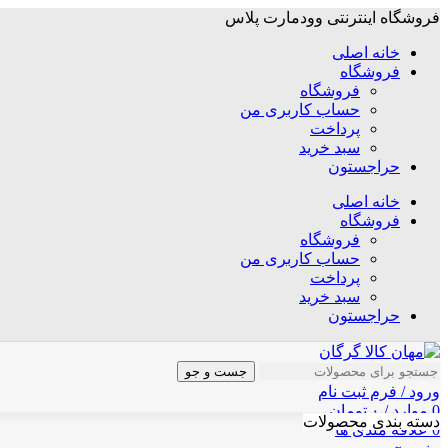
فروشگاه اینترنتی وودمارت پلاس
خانه اصلی
فروشگاه
فروشگاه
حساب کاربری من
پرداخت
سبد خرید
حراجستون
خانه اصلی
فروشگاه
فروشگاه
حساب کاربری من
پرداخت
سبد خرید
حراجستون
جست و جو
ورود / فرم ثبت نام
0
موارد
/
۰
تومان
دسته بندی محصولات
0
علاقه مندی ها