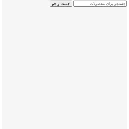
جست و جو