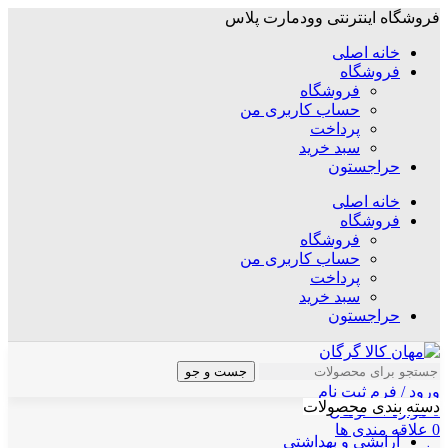
فروشگاه اینترنتی وودمارت پلاس
خانه اصلی
فروشگاه
فروشگاه
حساب کاربری من
پرداخت
سبد خرید
حراجستون
خانه اصلی
فروشگاه
فروشگاه
حساب کاربری من
پرداخت
سبد خرید
حراجستون
جست و جو
ورود / فرم ثبت نام
دسته بندی محصولات
0
موارد
/
۰
تومان
0
علاقه مندی ها
آرایشی و بهداشتی