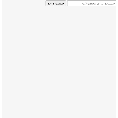
جست و جو