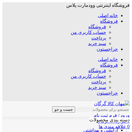
فروشگاه اینترنتی وودمارت پلاس
خانه اصلی
فروشگاه
فروشگاه
حساب کاربری من
پرداخت
سبد خرید
حراجستون
خانه اصلی
فروشگاه
فروشگاه
حساب کاربری من
پرداخت
سبد خرید
حراجستون
جست و جو
ورود / فرم ثبت نام
دسته بندی محصولات
0
موارد
/
۰
تومان
0
علاقه مندی ها
آرایشی و بهداشتی