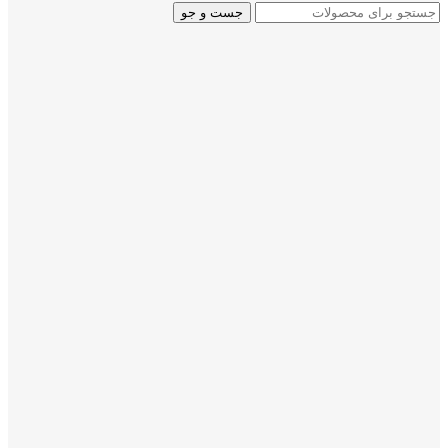
جست و جو