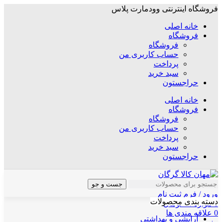
فروشگاه اینترنتی وودمارت پلاس
خانه اصلی
فروشگاه
فروشگاه
حساب کاربری من
پرداخت
سبد خرید
حراجستون
خانه اصلی
فروشگاه
فروشگاه
حساب کاربری من
پرداخت
سبد خرید
حراجستون
جست و جو
ورود / فرم ثبت نام
دسته بندی محصولات
0
موارد
/
۰
تومان
0
علاقه مندی ها
آرایشی و بهداشتی