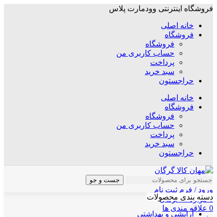
فروشگاه اینترنتی وودمارت پلاس
خانه اصلی
فروشگاه
فروشگاه
حساب کاربری من
پرداخت
سبد خرید
حراجستون
خانه اصلی
فروشگاه
فروشگاه
حساب کاربری من
پرداخت
سبد خرید
حراجستون
جست و جو
ورود / فرم ثبت نام
دسته بندی محصولات
0
موارد
/
۰
تومان
0
علاقه مندی ها
آرایشی و بهداشتی