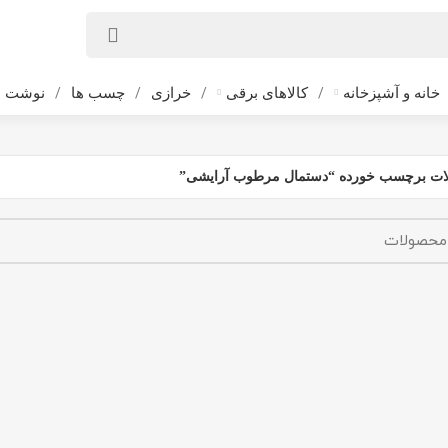
خانه و آشپزخانه
کالاهای برقی
خرازی
چسب ها
نوشت اف
ت برچسب خورده “دستمال مرطوب آرایشی”