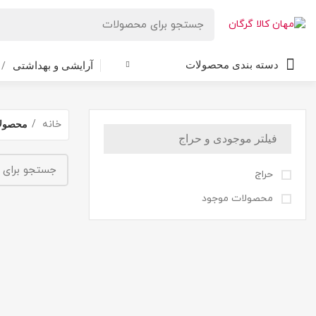
دسته بندی محصولات
آرایشی و بهداشتی
خانه
محصولا
فیلتر موجودی و حراج
حراج
محصولات موجود