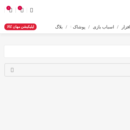
0
0
زار
اسباب بازی
پوشاک
بلاگ
اپلیکیشن مهان کالا