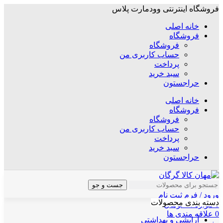
فروشگاه اینترنتی وودمارت پلاس
خانه اصلی
فروشگاه
فروشگاه
حساب کاربری من
پرداخت
سبد خرید
حراجستون
خانه اصلی
فروشگاه
فروشگاه
حساب کاربری من
پرداخت
سبد خرید
حراجستون
جست و جو
ورود / فرم ثبت نام
دسته بندی محصولات
0
موارد
/
۰
تومان
0
علاقه مندی ها
آرایشی و بهداشتی