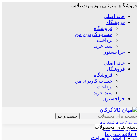
فروشگاه اینترنتی وودمارت پلاس
خانه اصلی
فروشگاه
فروشگاه
حساب کاربری من
پرداخت
سبد خرید
حراجستون
خانه اصلی
فروشگاه
فروشگاه
حساب کاربری من
پرداخت
سبد خرید
حراجستون
جست و جو
ورود / فرم ثبت نام
دسته بندی محصولات
0
موارد
/
۰
تومان
0
علاقه مندی ها
آرایشی و بهداشتی