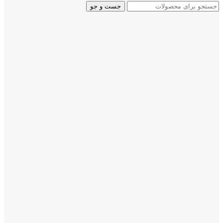
جست و جو