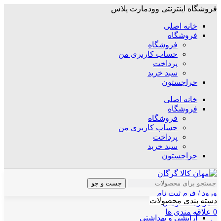
فروشگاه اینترنتی وودمارت پلاس
خانه اصلی
فروشگاه
فروشگاه
حساب کاربری من
پرداخت
سبد خرید
حراجستون
خانه اصلی
فروشگاه
فروشگاه
حساب کاربری من
پرداخت
سبد خرید
حراجستون
جست و جو
ورود / فرم ثبت نام
دسته بندی محصولات
0
موارد
/
۰
تومان
0
علاقه مندی ها
آرایشی و بهداشتی