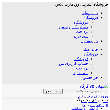
فروشگاه اینترنتی وودمارت پلاس
خانه اصلی
فروشگاه
فروشگاه
حساب کاربری من
پرداخت
سبد خرید
حراجستون
خانه اصلی
فروشگاه
فروشگاه
حساب کاربری من
پرداخت
سبد خرید
حراجستون
جست و جو
ورود / فرم ثبت نام
دسته بندی محصولات
0
موارد
/
۰
تومان
0
علاقه مندی ها
آرایشی و بهداشتی