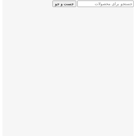
جست و جو