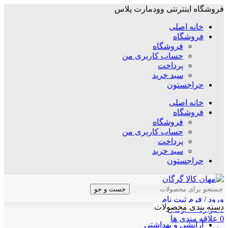
فروشگاه اینترنتی وودمارت پلاس
خانه اصلی
فروشگاه
فروشگاه
حساب کاربری من
پرداخت
سبد خرید
حراجستون
خانه اصلی
فروشگاه
فروشگاه
حساب کاربری من
پرداخت
سبد خرید
حراجستون
جست و جو
ورود / فرم ثبت نام
دسته بندی محصولات
0
موارد
/
۰
تومان
0
علاقه مندی ها
آرایشی و بهداشتی