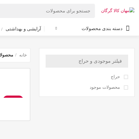
دسته بندی محصولات
آرایشی و بهداشتی
خانه
محصولا
فیلتر موجودی و حراج
حراج
محصولات موجود
-17%