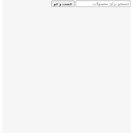
جست و جو