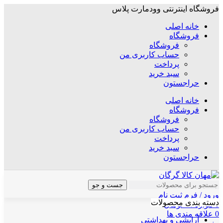
فروشگاه اینترنتی وودمارت پلاس
خانه اصلی
فروشگاه
فروشگاه
حساب کاربری من
پرداخت
سبد خرید
حراجستون
خانه اصلی
فروشگاه
فروشگاه
حساب کاربری من
پرداخت
سبد خرید
حراجستون
جست و جو
ورود / فرم ثبت نام
دسته بندی محصولات
0
موارد
/
۰
تومان
0
علاقه مندی ها
آرایشی و بهداشتی