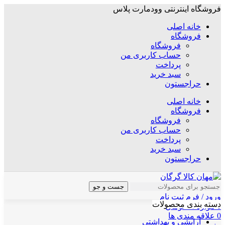
فروشگاه اینترنتی وودمارت پلاس
خانه اصلی
فروشگاه
فروشگاه
حساب کاربری من
پرداخت
سبد خرید
حراجستون
خانه اصلی
فروشگاه
فروشگاه
حساب کاربری من
پرداخت
سبد خرید
حراجستون
جست و جو
ورود / فرم ثبت نام
دسته بندی محصولات
0
موارد
/
۰
تومان
0
علاقه مندی ها
آرایشی و بهداشتی