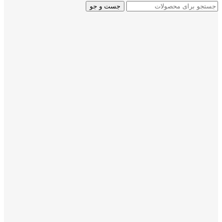
جست و جو