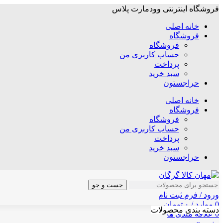
فروشگاه اینترنتی وودمارت پلاس
خانه اصلی
فروشگاه
فروشگاه
حساب کاربری من
پرداخت
سبد خرید
حراجستون
خانه اصلی
فروشگاه
فروشگاه
حساب کاربری من
پرداخت
سبد خرید
حراجستون
جست و جو
ورود / فرم ثبت نام
0
موارد
/
۰
تومان
دسته بندی محصولات
0
علاقه مندی ها