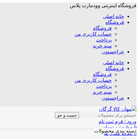
فروشگاه اینترنتی وودمارت پلاس
خانه اصلی
فروشگاه
فروشگاه
حساب کاربری من
پرداخت
سبد خرید
حراجستون
خانه اصلی
فروشگاه
فروشگاه
حساب کاربری من
پرداخت
سبد خرید
حراجستون
جست و جو
ورود / فرم ثبت نام
0
موارد
/
۰
تومان
دسته بندی محصولات
0
علاقه مندی ها