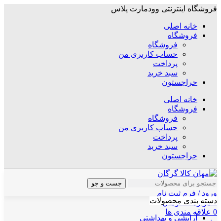
فروشگاه اینترنتی وودمارت پلاس
خانه اصلی
فروشگاه
فروشگاه
حساب کاربری من
پرداخت
سبد خرید
حراجستون
خانه اصلی
فروشگاه
فروشگاه
حساب کاربری من
پرداخت
سبد خرید
حراجستون
جست و جو
ورود / فرم ثبت نام
دسته بندی محصولات
0
موارد
/
۰
تومان
0
علاقه مندی ها
آرایشی و بهداشتی