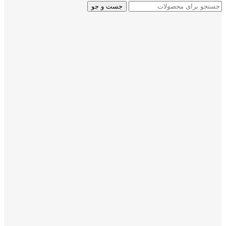
جست و جو