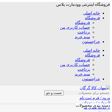
فروشگاه اینترنتی وودمارت پلاس
خانه اصلی
فروشگاه
فروشگاه
حساب کاربری من
پرداخت
سبد خرید
حراجستون
خانه اصلی
فروشگاه
فروشگاه
حساب کاربری من
پرداخت
سبد خرید
حراجستون
جست و جو
ورود / فرم ثبت نام
0
موارد
/
۰
تومان
دسته بندی محصولات
0
علاقه مندی ها