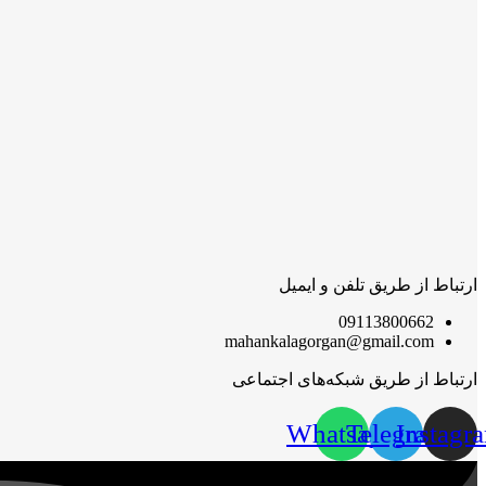
ارتباط از طریق تلفن و ایمیل
09113800662
mahankalagorgan@gmail.com
ارتباط از طریق شبکه‌های اجتماعی
Whatsapp
Telegram
Instagr