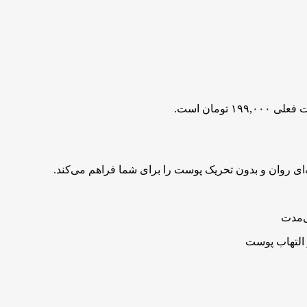
۱۹۹,۰۰۰ تومان است.
‌ای روان و بدون تحریک پوست را برای شما فراهم می‌کند.