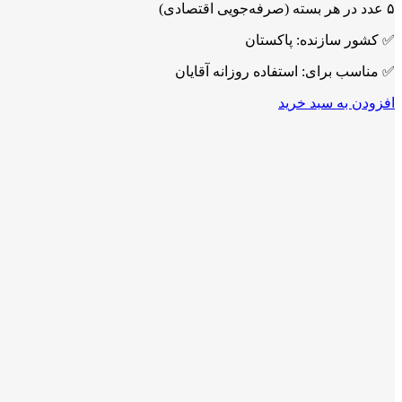
۵ عدد در هر بسته (صرفه‌جویی اقتصادی)
✅ کشور سازنده: پاکستان
✅ مناسب برای: استفاده روزانه آقایان
افزودن به سبد خرید