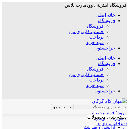
فروشگاه اینترنتی وودمارت پلاس
خانه اصلی
فروشگاه
فروشگاه
حساب کاربری من
پرداخت
سبد خرید
حراجستون
خانه اصلی
فروشگاه
فروشگاه
حساب کاربری من
پرداخت
سبد خرید
حراجستون
جست و جو
ورود / فرم ثبت نام
دسته بندی محصولات
0
موارد
/
۰
تومان
0
علاقه مندی ها
آرایشی و بهداشتی