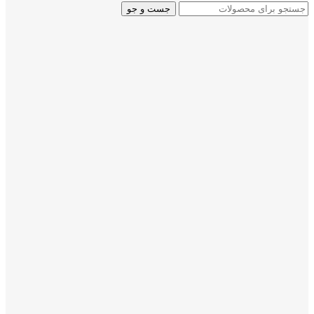
جست و جو