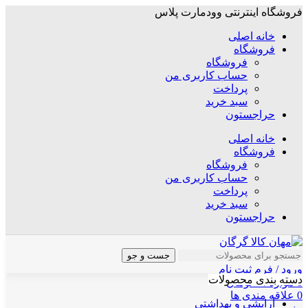
فروشگاه اینترنتی وودمارت پلاس
خانه اصلی
فروشگاه
فروشگاه
حساب کاربری من
پرداخت
سبد خرید
حراجستون
خانه اصلی
فروشگاه
فروشگاه
حساب کاربری من
پرداخت
سبد خرید
حراجستون
جست و جو
ورود / فرم ثبت نام
دسته بندی محصولات
0
موارد
/
۰
تومان
0
علاقه مندی ها
آرایشی و بهداشتی