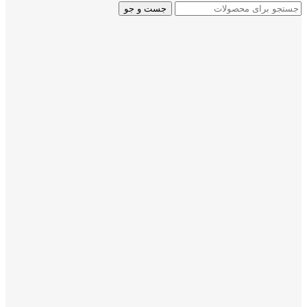
جست و جو