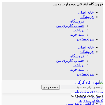
فروشگاه اینترنتی وودمارت پلاس
خانه اصلی
فروشگاه
فروشگاه
حساب کاربری من
پرداخت
سبد خرید
حراجستون
خانه اصلی
فروشگاه
فروشگاه
حساب کاربری من
پرداخت
سبد خرید
حراجستون
جست و جو
ورود / فرم ثبت نام
دسته بندی محصولات
0
موارد
/
۰
تومان
0
علاقه مندی ها
آرایشی و بهداشتی