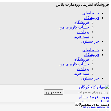
فروشگاه اینترنتی وودمارت پلاس
خانه اصلی
فروشگاه
فروشگاه
حساب کاربری من
پرداخت
سبد خرید
حراجستون
خانه اصلی
فروشگاه
فروشگاه
حساب کاربری من
پرداخت
سبد خرید
حراجستون
جست و جو
ورود / فرم ثبت نام
0
موارد
/
۰
تومان
دسته بندی محصولات
0
علاقه مندی ها