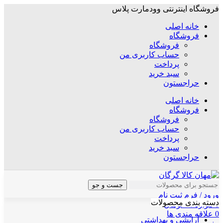
فروشگاه اینترنتی وودمارت پلاس
خانه اصلی
فروشگاه
فروشگاه
حساب کاربری من
پرداخت
سبد خرید
حراجستون
خانه اصلی
فروشگاه
فروشگاه
حساب کاربری من
پرداخت
سبد خرید
حراجستون
جست و جو
ورود / فرم ثبت نام
دسته بندی محصولات
0
موارد
/
۰
تومان
0
علاقه مندی ها
آرایشی و بهداشتی