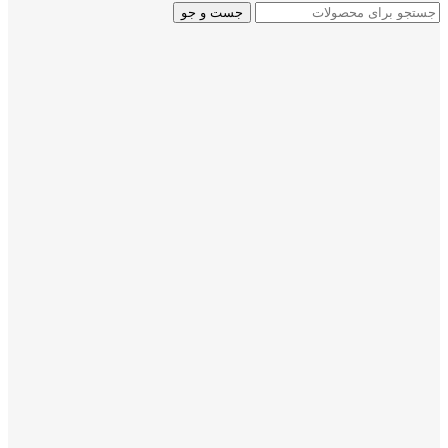
جست و جو