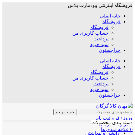
فروشگاه اینترنتی وودمارت پلاس
خانه اصلی
فروشگاه
فروشگاه
حساب کاربری من
پرداخت
سبد خرید
حراجستون
خانه اصلی
فروشگاه
فروشگاه
حساب کاربری من
پرداخت
سبد خرید
حراجستون
جست و جو
ورود / فرم ثبت نام
دسته بندی محصولات
0
موارد
/
۰
تومان
0
علاقه مندی ها
آرایشی و بهداشتی