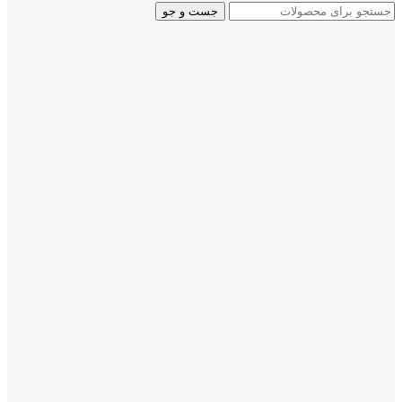
جست و جو