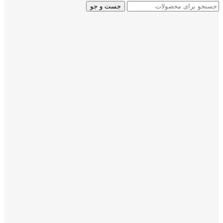
جست و جو