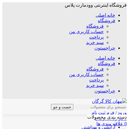
فروشگاه اینترنتی وودمارت پلاس
خانه اصلی
فروشگاه
فروشگاه
حساب کاربری من
پرداخت
سبد خرید
حراجستون
خانه اصلی
فروشگاه
فروشگاه
حساب کاربری من
پرداخت
سبد خرید
حراجستون
جست و جو
ورود / فرم ثبت نام
دسته بندی محصولات
0
موارد
/
۰
تومان
0
علاقه مندی ها
آرایشی و بهداشتی