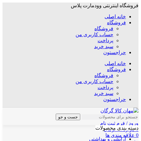
فروشگاه اینترنتی وودمارت پلاس
خانه اصلی
فروشگاه
فروشگاه
حساب کاربری من
پرداخت
سبد خرید
حراجستون
خانه اصلی
فروشگاه
فروشگاه
حساب کاربری من
پرداخت
سبد خرید
حراجستون
جست و جو
ورود / فرم ثبت نام
دسته بندی محصولات
0
موارد
/
۰
تومان
0
علاقه مندی ها
آرایشی و بهداشتی