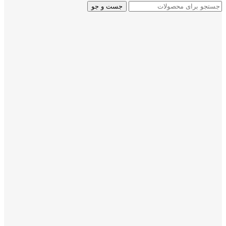
جست و جو