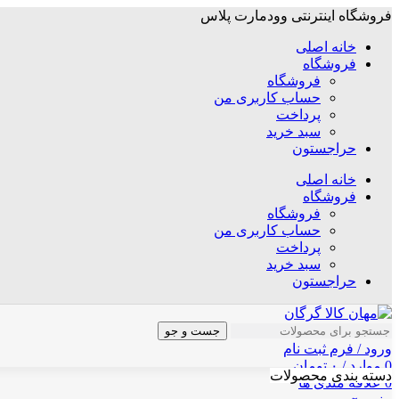
فروشگاه اینترنتی وودمارت پلاس
خانه اصلی
فروشگاه
فروشگاه
حساب کاربری من
پرداخت
سبد خرید
حراجستون
خانه اصلی
فروشگاه
فروشگاه
حساب کاربری من
پرداخت
سبد خرید
حراجستون
جست و جو
ورود / فرم ثبت نام
0
موارد
/
۰
تومان
دسته بندی محصولات
0
علاقه مندی ها