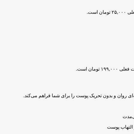
مان است.
۱۹۹,۰۰۰ تومان است.
‌ای روان و بدون تحریک پوست را برای شما فراهم می‌کند.