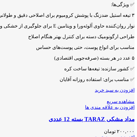
✅ ویژگی‌ها:
۳ تیغه استیل ضدزنگ با پوشش کرومیوم برای اصلاحی دقیق و طولانی‌مدت
نوار روان‌کننده حاوی آلوئه‌ورا و ویتامین E برای جلوگیری از خشکی و التهاب پوست
طراحی ارگونومیک دسته برای کنترل بهتر هنگام اصلاح
مناسب برای انواع پوست، حتی پوست‌های حساس
۵ عدد در هر بسته (صرفه‌جویی اقتصادی)
✅ کشور سازنده: تیغه‌ها ساخت کره
✅ مناسب برای: استفاده روزانه آقایان
افزودن به سبد خرید
مشاهده سریع
افزودن به علاقه مندی ها
مداد مشکی TARAZ بسته 12 عددی
۲۰۰,۰۰۰
تومان