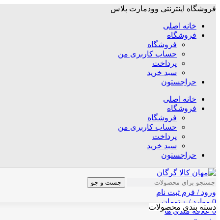
فروشگاه اینترنتی وودمارت پلاس
خانه اصلی
فروشگاه
فروشگاه
حساب کاربری من
پرداخت
سبد خرید
حراجستون
خانه اصلی
فروشگاه
فروشگاه
حساب کاربری من
پرداخت
سبد خرید
حراجستون
جست و جو
ورود / فرم ثبت نام
0
موارد
/
۰
تومان
دسته بندی محصولات
0
علاقه مندی ها