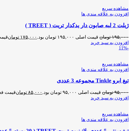
مشاهده سریع
افزودن به علاقه مندی ها
ژیلت 2 لبه صابون دار یدکدار تریت ( TREET )
۱۹۵,۰۰۰
تومان
قیمت اصلی ۱۹۵,۰۰۰ تومان بود.
۱۷۵,۰۰۰
تومان
قیمت فعلی 
افزودن به سبد خرید
-11%
مشاهده سریع
افزودن به علاقه مندی ها
تیغ ابرو Tinkle مجموعه 3 عددی
۹۵,۰۰۰
تومان
قیمت اصلی ۹۵,۰۰۰ تومان بود.
۸۵,۰۰۰
تومان
قیمت فعلی ۸۵,۰۰۰ تو
افزودن به سبد خرید
مشاهده سریع
افزودن به علاقه مندی ها
تیغ سنتی 5 عددی پلاتینیوم تریت TREET ( 20 بسته 5 عددی )