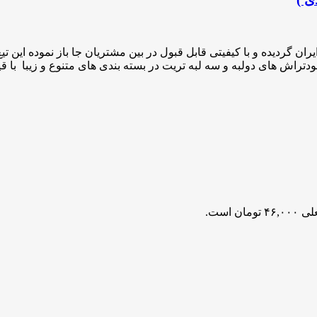
دتراش های دولبه و سه لبه تریت در بسته بندی های متنوع و زیبا با قیم
مان است.