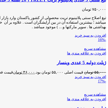
۷۵۰,۰۰۰
تومان
میباشد ؛ بیشترین استفاده آن در بین آرایشگران است . علاوه بر آن خو
بهداشتی ها . سوپر مارکتها و… ) موجود میباشد .
افزودن به سبد خرید
-16%
مشاهده سریع
افزودن به علاقه مندی ها
ژیلت دولبه 5 عددی وینسار
۵۵,۰۰۰
تومان
قیمت اصلی ۵۵,۰۰۰ تومان بود.
۴۶,۰۰۰
تومان
قیمت فعلی ۴۶,۰۰۰ تو
افزودن به سبد خرید
-17%
مشاهده سریع
افزودن به علاقه مندی ها