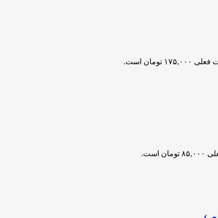
۱۷۵,۰۰۰ تومان است.
مان است.