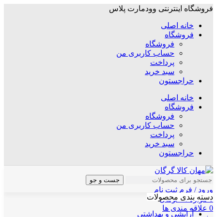
فروشگاه اینترنتی وودمارت پلاس
خانه اصلی
فروشگاه
فروشگاه
حساب کاربری من
پرداخت
سبد خرید
حراجستون
خانه اصلی
فروشگاه
فروشگاه
حساب کاربری من
پرداخت
سبد خرید
حراجستون
جست و جو
ورود / فرم ثبت نام
دسته بندی محصولات
0
موارد
/
۰
تومان
0
علاقه مندی ها
آرایشی و بهداشتی