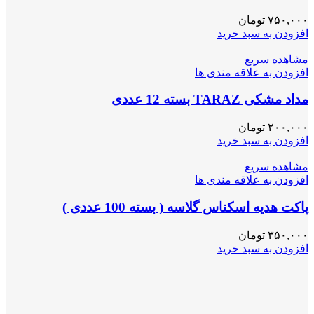
۷۵۰,۰۰۰
تومان
افزودن به سبد خرید
مشاهده سریع
افزودن به علاقه مندی ها
مداد مشکی TARAZ بسته 12 عددی
۲۰۰,۰۰۰
تومان
افزودن به سبد خرید
مشاهده سریع
افزودن به علاقه مندی ها
پاکت هدیه اسکناس گلاسه ( بسته 100 عددی )
۳۵۰,۰۰۰
تومان
افزودن به سبد خرید