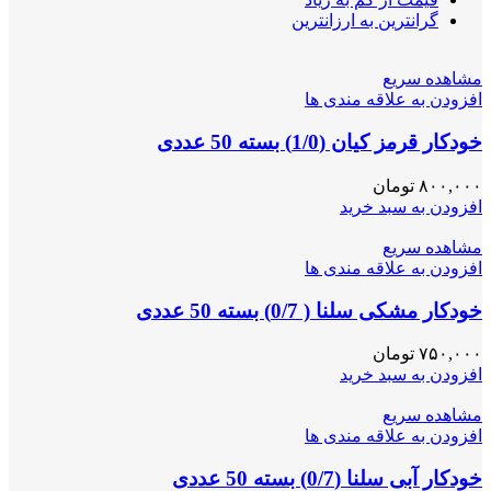
گرانترین به ارزانترین
مشاهده سریع
افزودن به علاقه مندی ها
خودکار قرمز کیان (1/0) بسته 50 عددی
۸۰۰,۰۰۰
تومان
افزودن به سبد خرید
مشاهده سریع
افزودن به علاقه مندی ها
خودکار مشکی سلنا ( 0/7) بسته 50 عددی
۷۵۰,۰۰۰
تومان
افزودن به سبد خرید
مشاهده سریع
افزودن به علاقه مندی ها
خودکار آبی سلنا (0/7) بسته 50 عددی