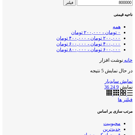
فیلتر
ناحیه قیمتی
همه
۰
تومان
-
۲۰۰,۰۰۰
تومان
۲۰۰,۰۰۰
تومان
-
۴۰۰,۰۰۰
تومان
۴۰۰,۰۰۰
تومان
-
۶۰۰,۰۰۰
تومان
۶۰۰,۰۰۰
تومان
-
۸۰۰,۰۰۰
تومان
خانه
نوشت افزار
در حال نمایش 5 نتیجه
نمایش سایدبار
نمایش
9
24
36
فیلتر ها
مرتب سازی بر اساس
محبوبیت
جدیدترین
قیمت از کم به زیاد